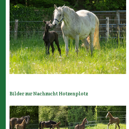
Bilder zur Nachzucht Hotzenplotz