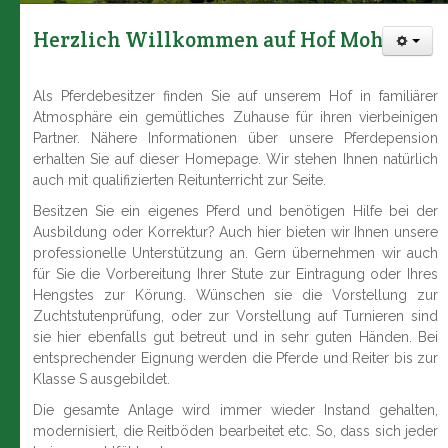
Herzlich Willkommen auf Hof Moholz.
Als Pferdebesitzer finden Sie auf unserem Hof in familiärer
Atmosphäre ein gemütliches Zuhause für ihren vierbeinigen
Partner. Nähere Informationen über unsere Pferdepension
erhalten Sie auf dieser Homepage. Wir stehen Ihnen natürlich
auch mit qualifizierten Reitunterricht zur Seite.
Besitzen Sie ein eigenes Pferd und benötigen Hilfe bei der
Ausbildung oder Korrektur? Auch hier bieten wir Ihnen unsere
professionelle Unterstützung an. Gern übernehmen wir auch
für Sie die Vorbereitung Ihrer Stute zur Eintragung oder Ihres
Hengstes zur Körung. Wünschen sie die Vorstellung zur
Zuchtstutenprüfung, oder zur Vorstellung auf Turnieren sind
sie hier ebenfalls gut betreut und in sehr guten Händen. Bei
entsprechender Eignung werden die Pferde und Reiter bis zur
Klasse S ausgebildet.
Die gesamte Anlage wird immer wieder Instand gehalten,
modernisiert, die Reitböden bearbeitet etc. So, dass sich jeder