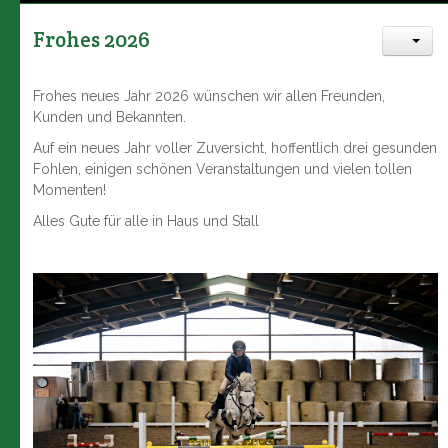
Frohes 2026
Frohes neues Jahr 2026 wünschen wir allen Freunden,
Kunden und Bekannten.
Auf ein neues Jahr voller Zuversicht, hoffentlich drei gesunden
Fohlen, einigen schönen Veranstaltungen und vielen tollen
Momenten!
Alles Gute für alle in Haus und Stall