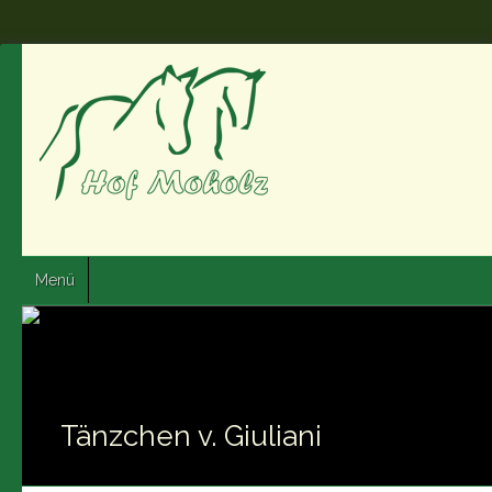
Menü
Tänzchen v. Giuliani