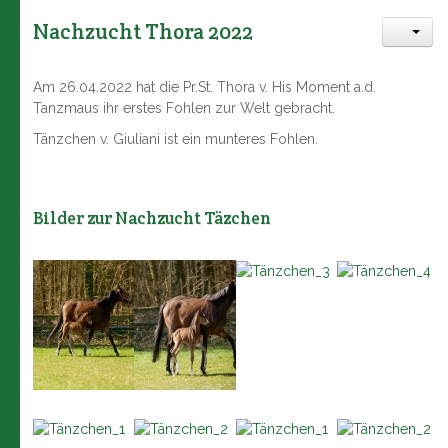
Nachzucht Thora 2022
Am 26.04.2022 hat die Pr.St. Thora v. His Moment a.d.
Tanzmaus ihr erstes Fohlen zur Welt gebracht.
Tänzchen v. Giuliani ist ein munteres Fohlen.
Bilder zur Nachzucht Täzchen