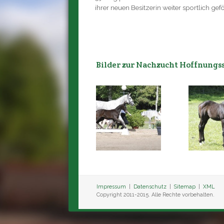
ihrer neuen Besitzerin weiter sportlich gefö
Bilder zur Nachzucht Hoffnung
Impressum
|
Datenschutz
|
Sitemap
|
XML
Copyright 2011-2015. Alle Rechte vorbehalten.