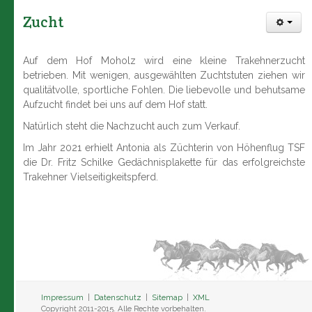
Zucht
Auf dem Hof Moholz wird eine kleine Trakehnerzucht
betrieben. Mit wenigen, ausgewählten Zuchtstuten ziehen wir
qualitätvolle, sportliche Fohlen. Die liebevolle und behutsame
Aufzucht findet bei uns auf dem Hof statt.
Natürlich steht die Nachzucht auch zum Verkauf.
Im Jahr 2021 erhielt Antonia als Züchterin von Höhenflug TSF
die Dr. Fritz Schilke Gedächnisplakette für das erfolgreichste
Trakehner Vielseitigkeitspferd.
Impressum
|
Datenschutz
|
Sitemap
|
XML
Copyright 2011-2015. Alle Rechte vorbehalten.