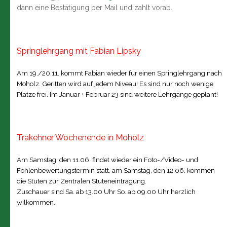
dann eine Bestätigung per Mail und zahlt vorab.
Springlehrgang mit Fabian Lipsky
Am 19./20.11. kommt Fabian wieder für einen Springlehrgang nach
Moholz. Geritten wird auf jedem Niveau! Es sind nur noch wenige
Plätze frei. Im Januar + Februar 23 sind weitere Lehrgänge geplant!
Trakehner Wochenende in Moholz
Am Samstag, den 11.06. findet wieder ein Foto-/Video- und
Fohlenbewertungstermin statt, am Samstag, den 12.06. kommen
die Stuten zur Zentralen Stuteneintragung.
Zuschauer sind Sa. ab 13.00 Uhr So. ab 09.00 Uhr herzlich
wilkommen.