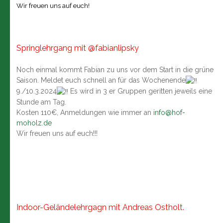
Wir freuen uns auf euch!
Springlehrgang mit
@fabianlipsky
Noch einmal kommt Fabian zu uns vor dem Start in die grüne
Saison. Meldet euch schnell an für das Wochenende
9./10.3.2024
Es wird in 3 er Gruppen geritten jeweils eine
Stunde am Tag.
Kosten 110€, Anmeldungen wie immer an
info@hof-
moholz.de
Wir freuen uns auf euch!!!
Indoor-Geländelehrgagn mit Andreas Ostholt.