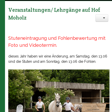
Veranstaltungen/ Lehrgänge auf Hof
Moholz
Stuteneintragung und Fohlenbewertung mit
Foto und Videotermin.
dieses Jahr haben wir eine Änderung, am Samstag, den 13.06
sind die Stuten und am Sonntag, den 13.06 die Fohlen.