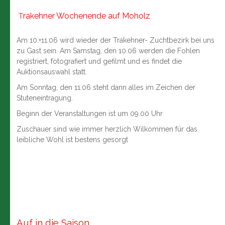
rakehner Wochenende auf Moholz
T
Am 10.+11.06 wird wieder der Trakehner- Zuchtbezirk bei uns
zu Gast sein. Am Samstag, den 10.06 werden die Fohlen
registriert, fotografiert und gefilmt und es findet die
Auktionsauswahl statt.
Am Sonntag, den 11.06 steht dann alles im Zeichen der
Stuteneintragung.
Beginn der Veranstaltungen ist um 09.00 Uhr
Zuschauer sind wie immer herzlich Wilkommen für das
leibliche Wohl ist bestens gesorgt
Auf in die Saison