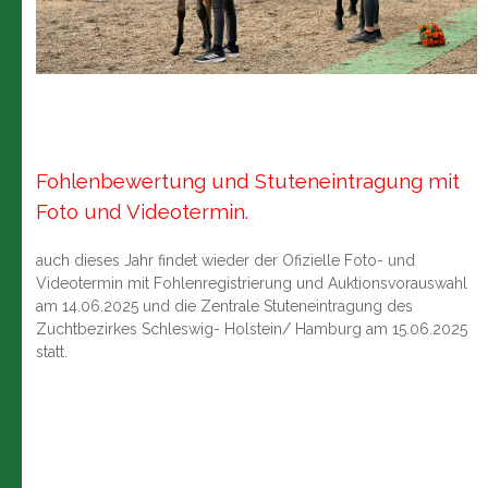
Fohlenbewertung und Stuteneintragung mit
Foto und Videotermin.
auch dieses Jahr findet wieder der Ofizielle Foto- und
Videotermin mit Fohlenregistrierung und Auktionsvorauswahl
am 14.06.2025 und die Zentrale Stuteneintragung des
Zuchtbezirkes Schleswig- Holstein/ Hamburg am 15.06.2025
statt.