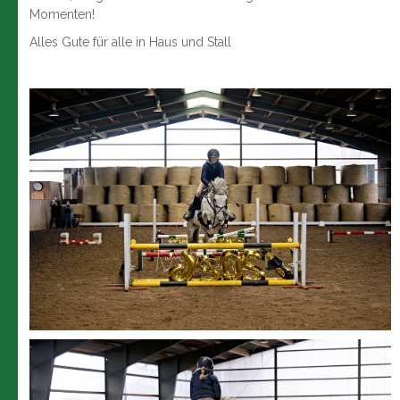
Momenten!
Alles Gute für alle in Haus und Stall