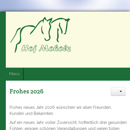
Menü
Frohes 2026
Frohes neues Jahr 2026 wünschen wir allen Freunden,
Kunden und Bekannten.
Auf ein neues Jahr voller Zuversicht, hoffentlich drei gesunden
Fohlen, einigen schönen Veranstaltungen und vielen tollen