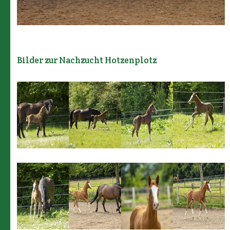
Bilder zur Nachzucht Hotzenplotz