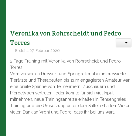
Veronika von Rohrscheidt und Pedro
Torres
Erstellt: 27. Februar 2026
2 Tage Training mit Veronika von Rohrscheidt und Pedro
Torres.
Vom versierten Dressur- und Springreiter über interessierte
Tierärzte und Therapeuten bis zum engagierten Amateur war
eine breite Spanne von Teilnehmern, Zuschauern und
Pferdetypen vertreten. jeder konnte für sich viel Input
mitnehmen, neue Trainingsanreize erhalten in Tensengrales
Training und die Umsetzung unter dem Sattel erhalten. Vielen,
vielen Dank an Vroni und Pedro, dass ihr bei uns wart.