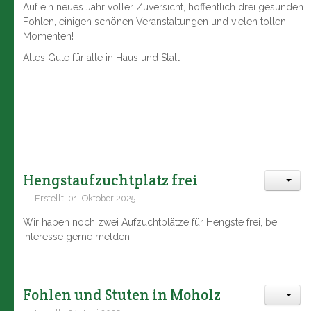
Auf ein neues Jahr voller Zuversicht, hoffentlich drei gesunden
Fohlen, einigen schönen Veranstaltungen und vielen tollen
Momenten!
Alles Gute für alle in Haus und Stall
Hengstaufzuchtplatz frei
Erstellt: 01. Oktober 2025
Wir haben noch zwei Aufzuchtplätze für Hengste frei, bei
Interesse gerne melden.
Fohlen und Stuten in Moholz