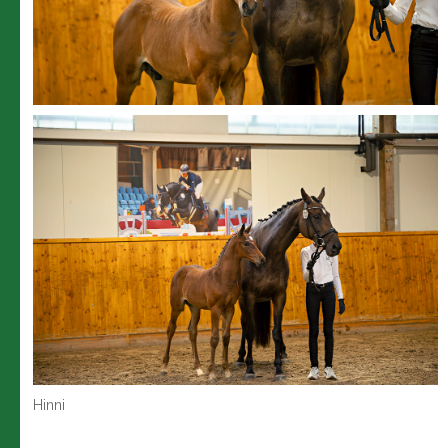
Hinni