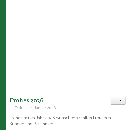
Frohes 2026
Erstellt: 01. Januar 2026
Frohes neues Jahr 2026 wünschen wir allen Freunden,
Kunden und Bekannten.