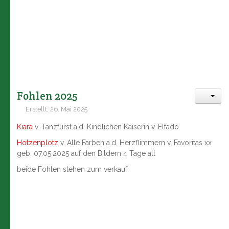
Fohlen 2025
Erstellt: 26. Mai 2025
Kiara
v. Tanzfürst a.d. Kindlichen Kaiserin v. Elfado
Hotzenplotz
v. Alle Farben a.d. Herzflimmern v. Favoritas xx
geb. 07.05.2025 auf den Bildern 4 Tage alt
beide Fohlen stehen zum verkauf