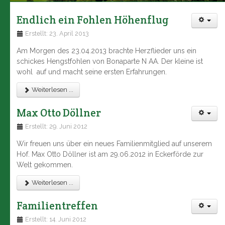
Endlich ein Fohlen Höhenflug
Erstellt: 23. April 2013
Am Morgen des 23.04.2013 brachte Herzflieder uns ein
schickes Hengstfohlen von Bonaparte N AA. Der kleine ist
wohl auf und macht seine ersten Erfahrungen.
Weiterlesen ...
Max Otto Döllner
Erstellt: 29. Juni 2012
Wir freuen uns über ein neues Familienmitglied auf unserem
Hof. Max Otto Döllner ist am 29.06.2012 in Eckerförde zur
Welt gekommen.
Weiterlesen ...
Familientreffen
Erstellt: 14. Juni 2012