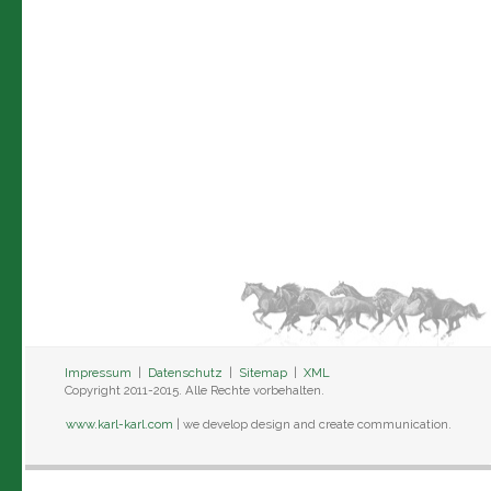
Impressum
|
Datenschutz
|
Sitemap
|
XML
Copyright 2011-2015. Alle Rechte vorbehalten.
www.karl-karl.com
| we develop design and create communication.