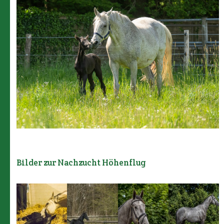
Bilder zur Nachzucht Höhenflug