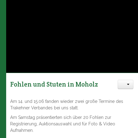
Fohlen und Stuten in Moholz
Am 14. und 15.06 fanden wieder zwei große Termine des
Trakehner Verbandes bei uns statt.
Am Samstag präsentierten sich über 20 Fohlen zur
Registrierung, Auktionsauswahl und für Foto & Video
Aufnahmen.