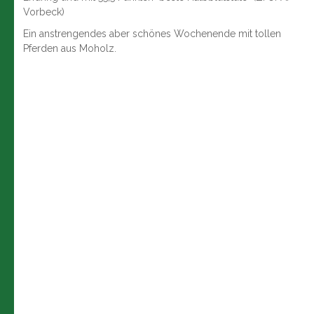
Vorbeck)
Ein anstrengendes aber schönes Wochenende mit tollen
Pferden aus Moholz.