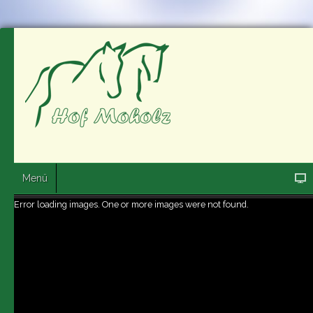
Menü
Error loading images. One or more images were not found.