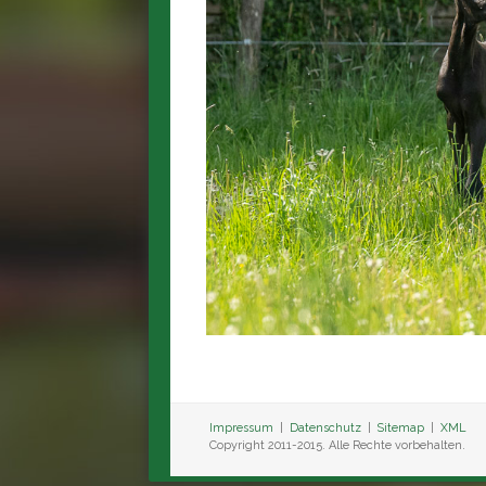
Impressum
|
Datenschutz
|
Sitemap
|
XML
Copyright 2011-2015. Alle Rechte vorbehalten.