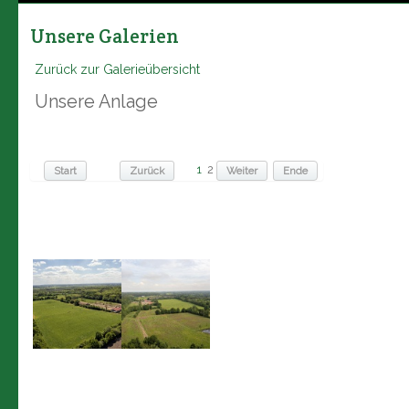
Unsere Galerien
Zurück zur Galerieübersicht
Unsere Anlage
1
2
Start
Zurück
Weiter
Ende