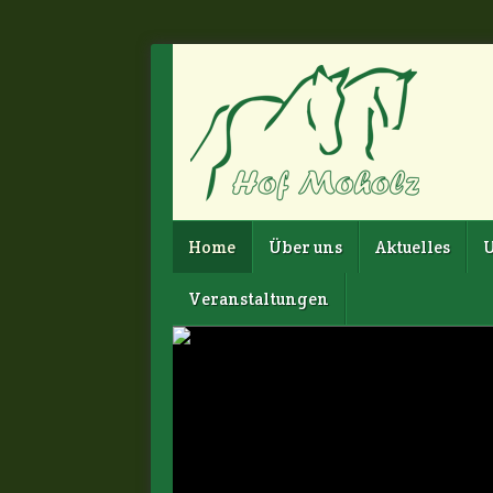
Home
Über uns
Aktuelles
U
Veranstaltungen