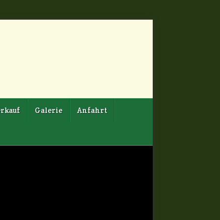
rkauf
Galerie
Anfahrt