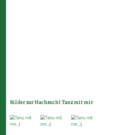
Bilder zur Nachzucht Tanz mit mir