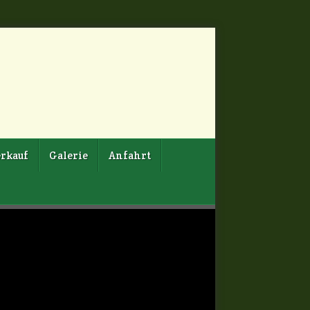
rkauf
Galerie
Anfahrt