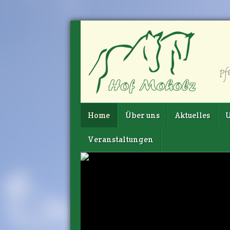
Home
Über uns
Aktuelles
U
Veranstaltungen